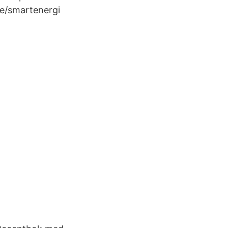
e/smartenergi